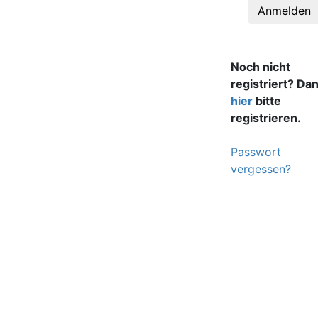
Anmelden
Noch nicht
registriert? Da
hier
bitte
registrieren.
Passwort
vergessen?